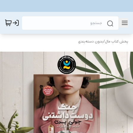
پخش کتاب مال
/
بدون دسته‌بندی