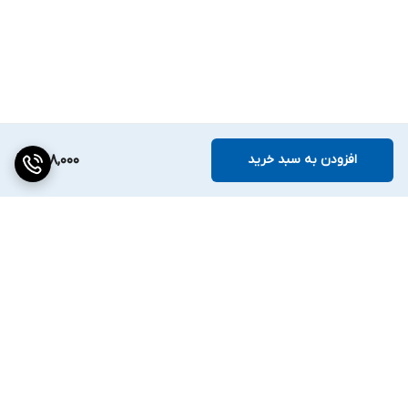
افزودن به سبد خرید
398,000
برگشت به بالا