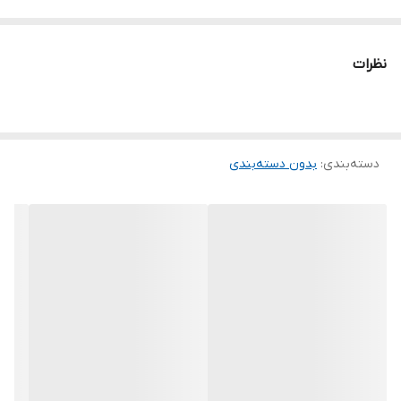
نظرات
دسته‌بندی
:
بدون دسته‌بندی