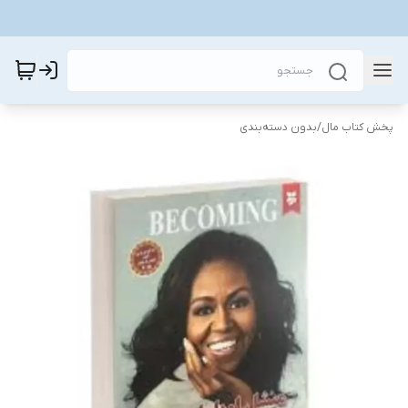
پخش کتاب مال
/
بدون دسته‌بندی