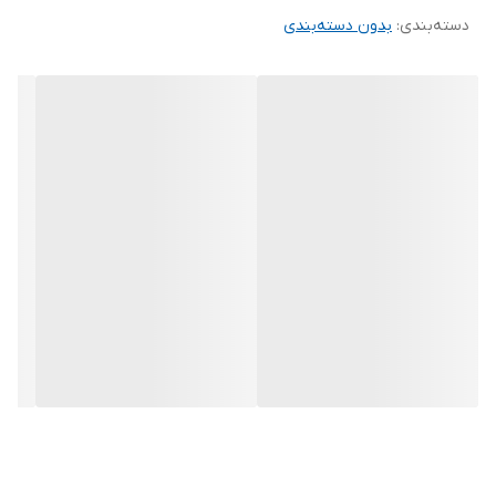
دسته‌بندی
:
بدون دسته‌بندی