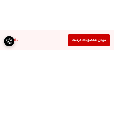
دیدن محصولات مرتبط
ناموجود
برگشت به بالا