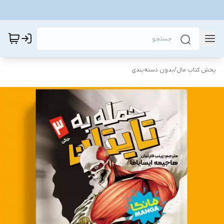
پخش کتاب مال
/
بدون دسته‌بندی