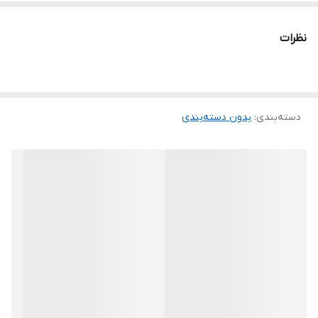
نظرات
دسته‌بندی
:
بدون دسته‌بندی