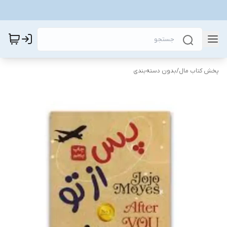
پخش کتاب مال
/
بدون دسته‌بندی