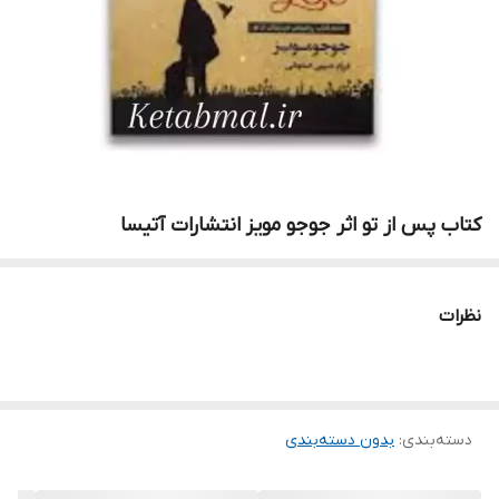
کتاب پس از تو اثر جوجو مویز انتشارات آتیسا
نظرات
دسته‌بندی
:
بدون دسته‌بندی