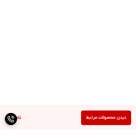
دیدن محصولات مرتبط
ناموجود