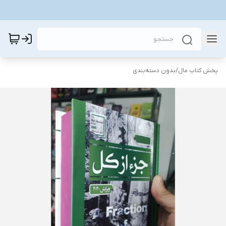
پخش کتاب مال
/
بدون دسته‌بندی