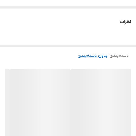
نظرات
دسته‌بندی
:
بدون دسته‌بندی