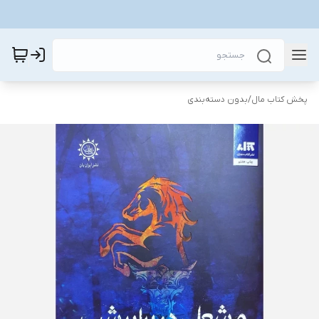
پخش کتاب مال
/
بدون دسته‌بندی