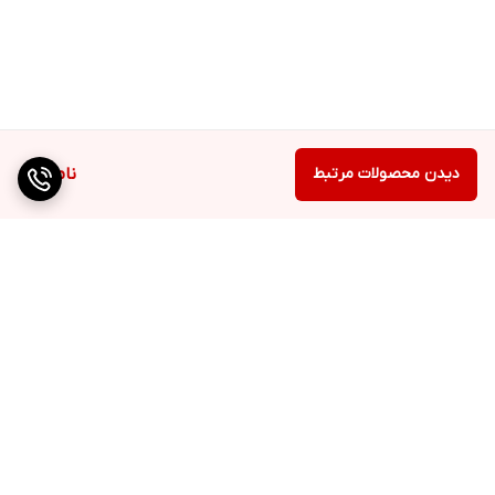
دیدن محصولات مرتبط
ناموجود
برگشت به بالا