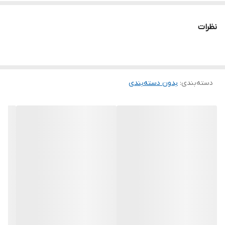
نظرات
دسته‌بندی
:
بدون دسته‌بندی