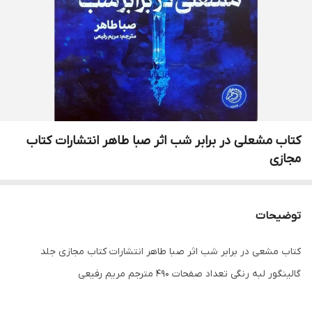
کتاب مشعلی در برابر شب اثر صبا طاهر انتشارات کتاب
مجازی
توضیحات
کتاب مشعی در برابر شب اثر صبا طاهر انتشارات کتاب مجازی جلد
گالینگور لبه رنگی تعداد صفحات 490 مترجم مریم رفیعی