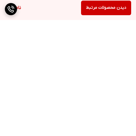
دیدن محصولات مرتبط
ناموجود
برگشت به بالا
ارسال ویژه
۷ روز ضمانت بازگشت کالا