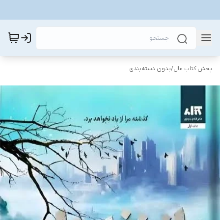
پخش کتاب مال
/
بدون دسته‌بندی