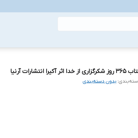
وز شکرگزاری از خدا اثر آکیرا انتشارات آرنیا
ته‌بندی
:
بدون دسته‌بندی