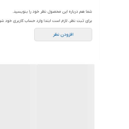
شما هم درباره این محصول نظر خود را بنویسید.
برای ثبت نظر، لازم است ابتدا وارد حساب کاربری خود شو
افزودن نظر