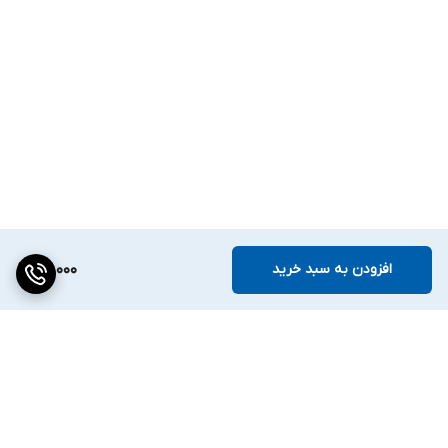
افزودن به سبد خرید
82,000