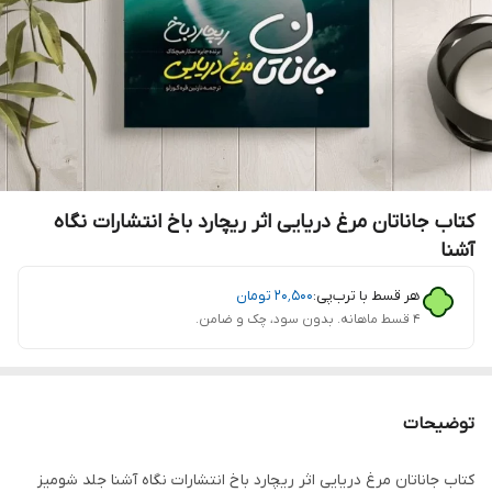
کتاب جاناتان مرغ دریایی اثر ریچارد باخ انتشارات نگاه
آشنا
هر قسط با ترب‌پی:
۲۰٬۵۰۰
تومان
۴ قسط ماهانه. بدون سود، چک و ضامن.
توضیحات
کتاب جاناتان مرغ دریایی اثر ریچارد باخ انتشارات نگاه آشنا جلد شومیز