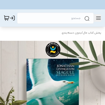
پخش کتاب مال
/
بدون دسته‌بندی