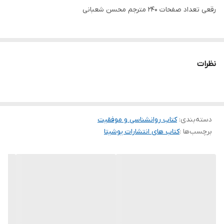
رقعی تعداد صفحات 240 مترجم محسن شعبانی
نظرات
دسته‌بندی
:
کتاب روانشناسی و موفقیت
برچسب‌ها :
کتاب های انتشارات یوشیتا