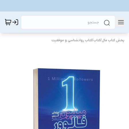
پخش کتاب مال
/
کتاب
/
کتاب روانشناسی و موفقیت