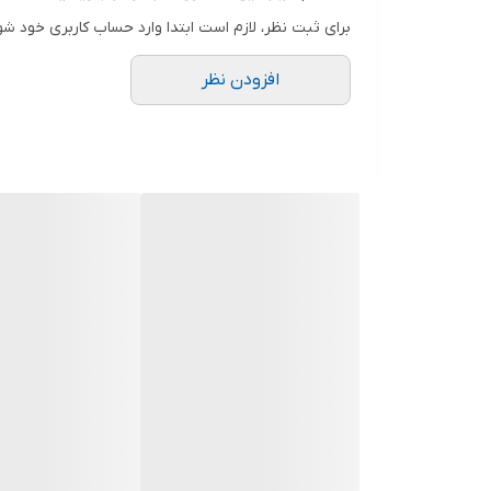
برای ثبت نظر، لازم است ابتدا وارد حساب کاربری خود شو
افزودن نظر