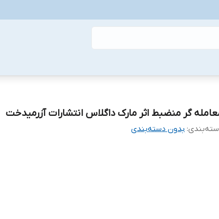
عامله گر منضبط اثر مارک داگلاس انتشارات آزرمیدخت
ته‌بندی
:
بدون دسته‌بندی