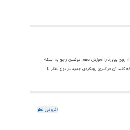
ام روی بیاورد را آموزش دهم. توضیح راجع‌ به اینکه
 کلید آن فراگیریِ رویکردی جدید در نوع تفکر یا
افزودن نظر