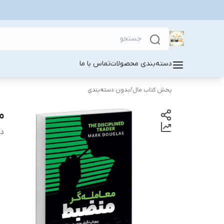
دسته‌بندی محصولات
تماس با ما
پخش کتاب مال
/
بدون دسته‌بندی
م
دس