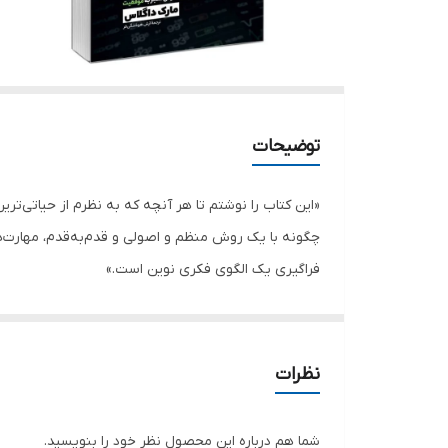
توضیحات
«این کتاب را نوشتم تا هر آنچه که به‌ نظرم از حیاتی‌تر
چگونه با یک روش منظم و اصولی و قدم‌به‌قدم، مهارت‌ها
فراگیری یک الگوی فکری نوین است.»
نظرات
شما هم درباره این محصول نظر خود را بنویسید.