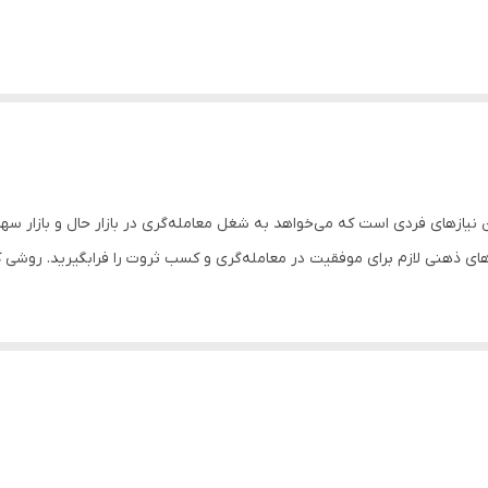
ین نیازهای فردی است که می‌خواهد به شغل معامله‌گری در بازار حال و بازار سه
ی ذهنی لازم برای موفقیت در معامله‌گری و کسب ثروت را فرابگیرید. روشی که