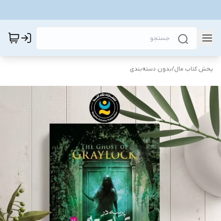
پخش کتاب مال
/
بدون دسته‌بندی