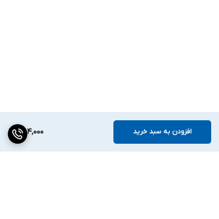
افزودن به سبد خرید
754,000