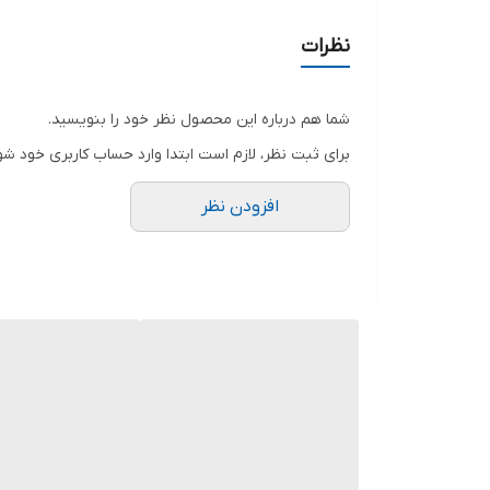
نظرات
شما هم درباره این محصول نظر خود را بنویسید.
برای ثبت نظر، لازم است ابتدا وارد حساب کاربری خود شو
افزودن نظر