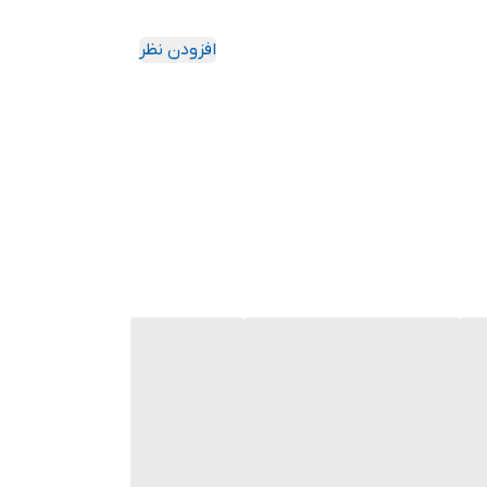
افزودن نظر