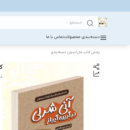
دسته‌بندی محصولات
تماس با ما
پخش کتاب مال
/
بدون دسته‌بندی
ک
دس