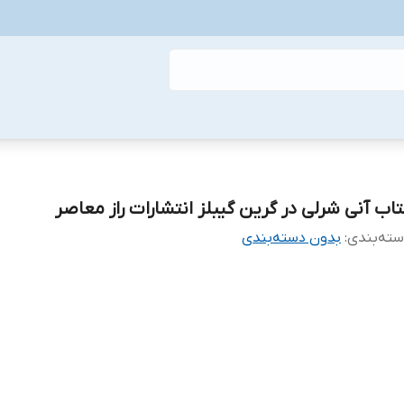
تاب آنی شرلی در گرین گیبلز انتشارات راز معاصر
ته‌بندی
:
بدون دسته‌بندی