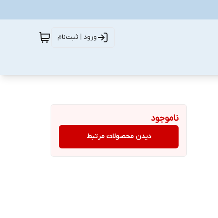
ورود | ثبت‌نام
ناموجود
دیدن محصولات مرتبط