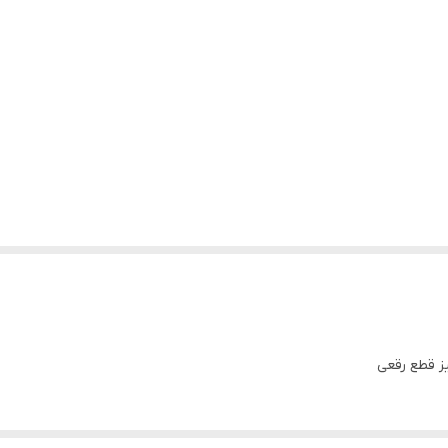
ز قطع رقعی