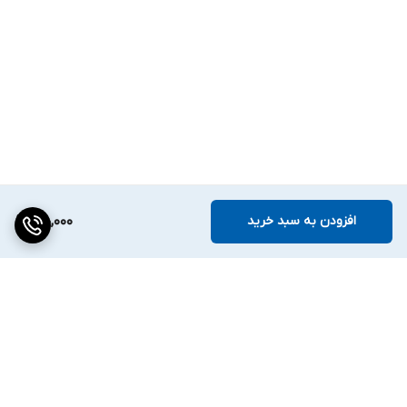
افزودن به سبد خرید
170,000