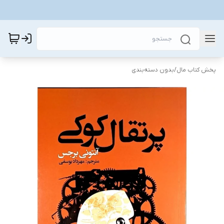
پخش کتاب مال
/
بدون دسته‌بندی