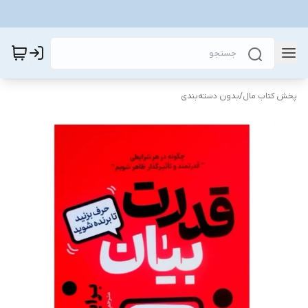
پخش کتاب مال
/
بدون دسته‌بندی