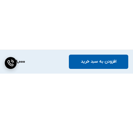
افزودن به سبد خرید
298,000
برگشت به بالا