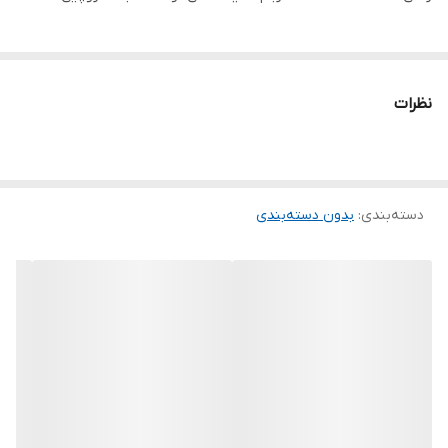
نظرات
دسته‌بندی
:
بدون دسته‌بندی