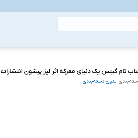
تاب تام گیتس یک دنیای معرکه اثر لیز پیشون انتشارات 
ته‌بندی
:
بدون دسته‌بندی