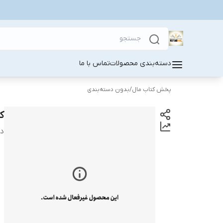
دسته‌بندی محصولات
تماس با ما
پخش کتاب مال
/
بدون دسته‌بندی
ک
دس