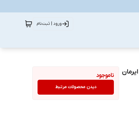
ورود | ثبت‌نام
ایرمان
ناموجود
دیدن محصولات مرتبط