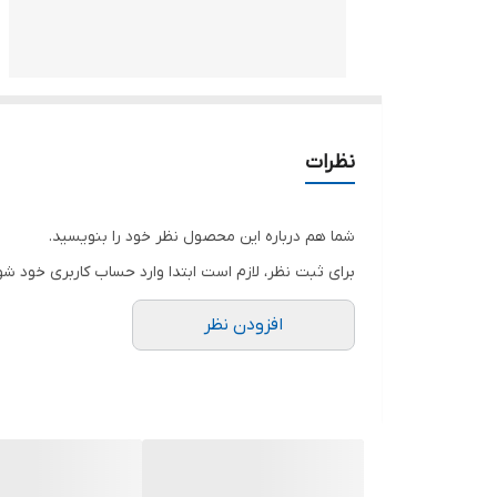
نظرات
شما هم درباره این محصول نظر خود را بنویسید.
برای ثبت نظر، لازم است ابتدا وارد حساب کاربری خود شو
افزودن نظر