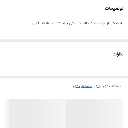
توضیحات
بادبادک باز نویسنده خالد حسینی جلد شومیز قطع رقعی
نظرات
دسته‌بندی
:
بدون دسته‌بندی