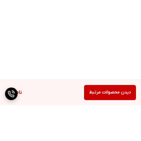
دیدن محصولات مرتبط
ناموجود