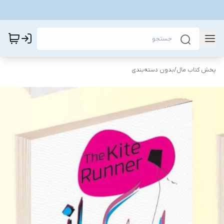
پخش کتاب مال
/
بدون دسته‌بندی