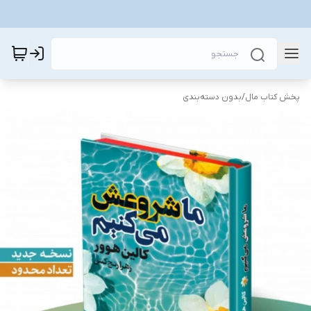
پخش کتاب مال
/
بدون دسته‌بندی