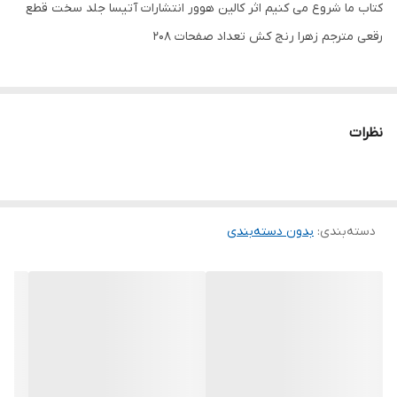
کتاب ما شروع می کنیم اثر کالین هوور انتشارات آتیسا جلد سخت قطع
رقعی مترجم زهرا رنج کش تعداد صفحات 208
نظرات
دسته‌بندی
:
بدون دسته‌بندی