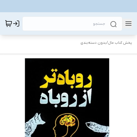
پخش کتاب مال
/
بدون دسته‌بندی