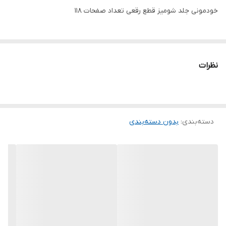
خودمونی جلد شومیز قطع رقعی تعداد صفحات 118
نظرات
دسته‌بندی
:
بدون دسته‌بندی