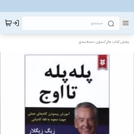
پخش کتاب مال
/
بدون دسته‌بندی