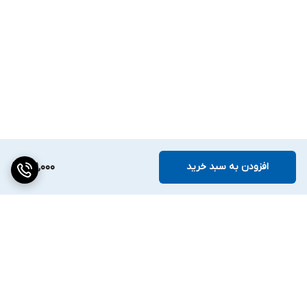
افزودن به سبد خرید
221,000