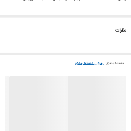
نظرات
دسته‌بندی
:
بدون دسته‌بندی