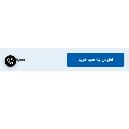
افزودن به سبد خرید
398,000
برگشت به بالا