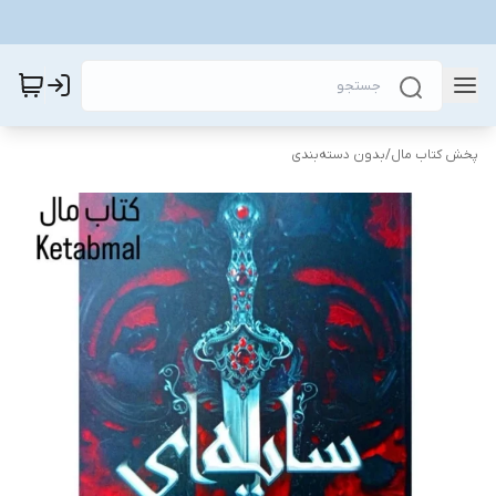
پخش کتاب مال
/
بدون دسته‌بندی