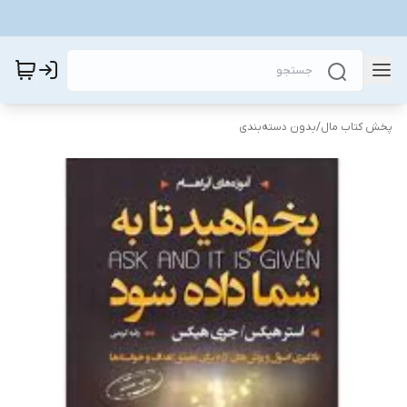
پخش کتاب مال
/
بدون دسته‌بندی