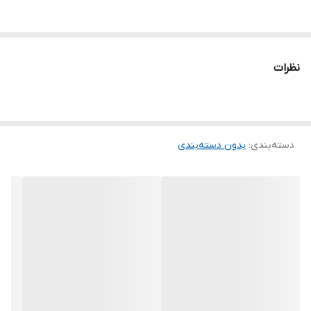
نظرات
دسته‌بندی
:
بدون دسته‌بندی