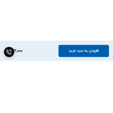
افزودن به سبد خرید
342,000
برگشت به بالا