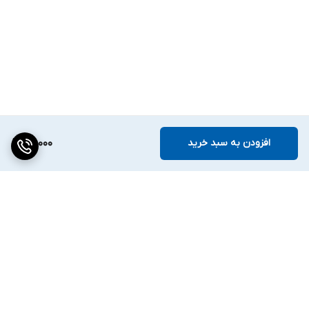
افزودن به سبد خرید
112,000
برگشت به بالا