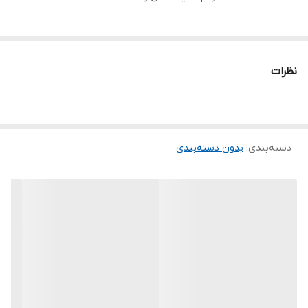
نظرات
دسته‌بندی
:
بدون دسته‌بندی