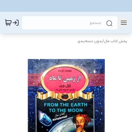
پخش کتاب مال
/
بدون دسته‌بندی