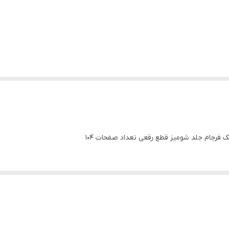
یک فرجام جلد شومیز قطع رقعی تعداد صفحات 104