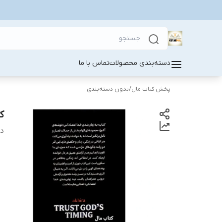
دسته‌بندی محصولات
تماس با ما
پخش کتاب مال
/
بدون دسته‌بندی
ک
دس