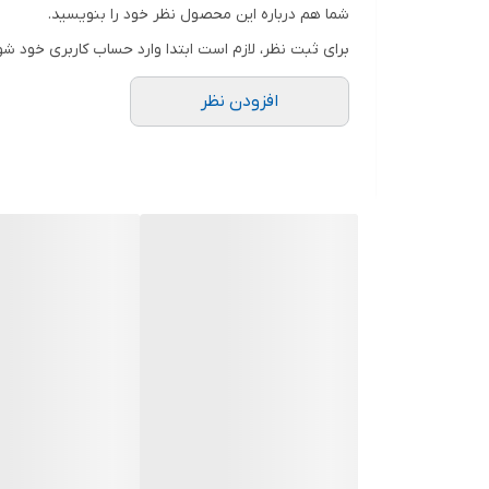
شما هم درباره این محصول نظر خود را بنویسید.
برای ثبت نظر، لازم است ابتدا وارد حساب کاربری خود شو
افزودن نظر