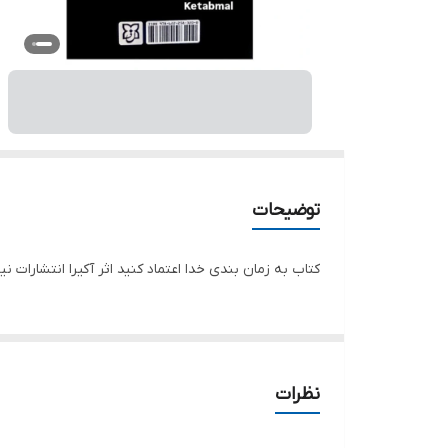
توضیحات
کتاب به زمان بندی خدا اعتماد کنید اثر آکیرا انتشارات ن
نظرات