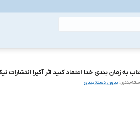
تاب به زمان بندی خدا اعتماد کنید اثر آکیرا انتشارات نی
ته‌بندی
:
بدون دسته‌بندی