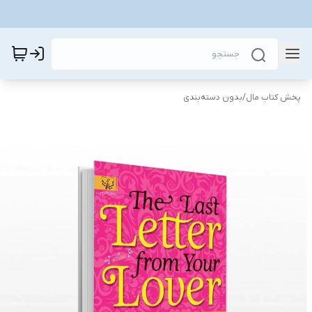
پخش کتاب مال
/
بدون دسته‌بندی