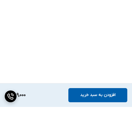
افزودن به سبد خرید
389,000