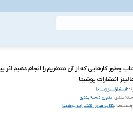
تاب چطور کارهایی که از آن متنفریم را انجام دهیم اثر پیت
الینز انتشارات یوشیتا
ند:
انتشارات یوشیتا
ته‌بندی
:
بدون دسته‌بندی
چسب‌ها :
کتاب های انتشارات یوشیتا