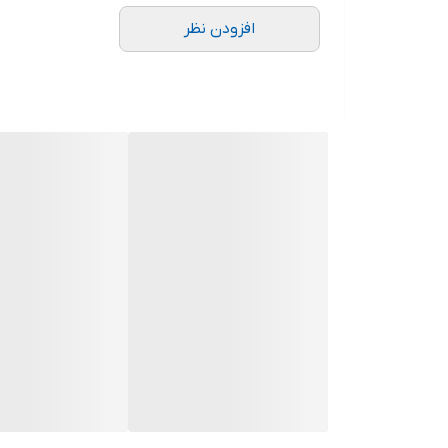
افزودن نظر