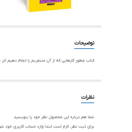
توضیحات
کتاب چطور کارهایی که از آن متنفریم را انجام دهیم اثر پیتر هالی
نظرات
شما هم درباره این محصول نظر خود را بنویسید.
برای ثبت نظر، لازم است ابتدا وارد حساب کاربری خود شو