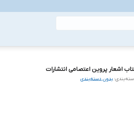
تاب اشعار پروین اعتصامی انتشارات
ته‌بندی
:
بدون دسته‌بندی