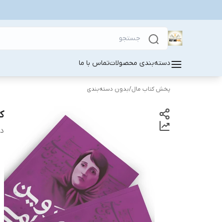
دسته‌بندی محصولات
تماس با ما
پخش کتاب مال
/
بدون دسته‌بندی
ک
دس