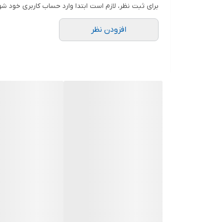
برای ثبت نظر، لازم است ابتدا وارد حساب کاربری خود شو
افزودن نظر