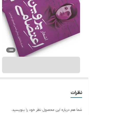
نظرات
شما هم درباره این محصول نظر خود را بنویسید.