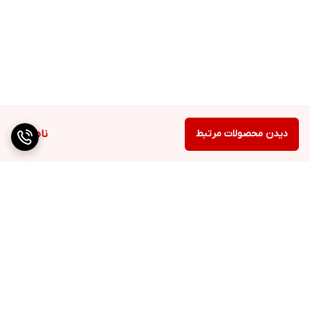
دیدن محصولات مرتبط
ناموجود
برگشت به بالا