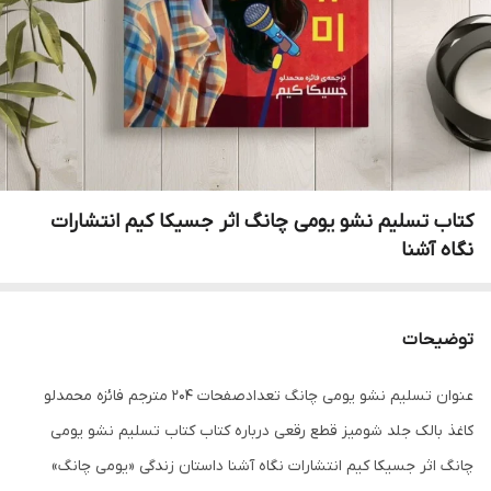
کتاب تسلیم نشو یومی چانگ اثر جسیکا کیم انتشارات
نگاه آشنا
توضیحات
عنوان تسلیم نشو یومی چانگ تعدادصفحات 204 مترجم فائزه محمدلو
کاغذ بالک جلد شومیز قطع رقعی درباره کتاب کتاب تسلیم نشو یومی
چانگ اثر جسیکا کیم انتشارات نگاه آشنا داستان زندگی «یومی چانگ»