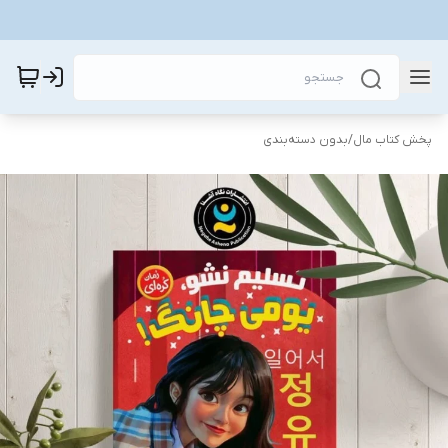
پخش کتاب مال
/
بدون دسته‌بندی