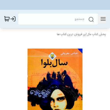
پخش کتاب مال
/
پر فروش ترین کتاب ها