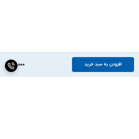
افزودن به سبد خرید
131,000
برگشت به بالا