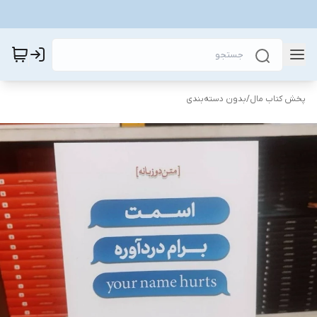
پخش کتاب مال
/
بدون دسته‌بندی