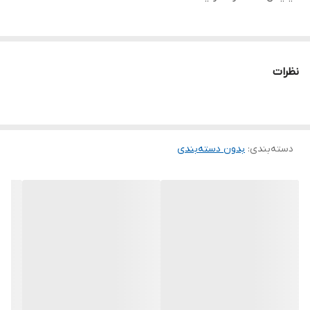
نظرات
دسته‌بندی
:
بدون دسته‌بندی