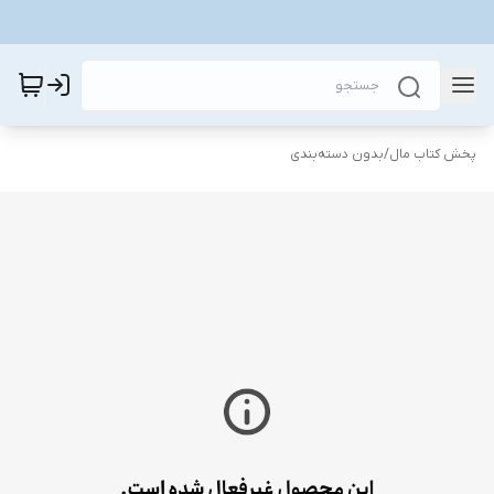
پخش کتاب مال
/
بدون دسته‌بندی