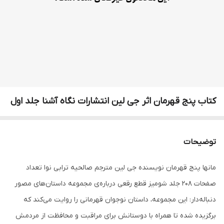
کتاب پنج قهرمان اثر جی لین انتشارات نگاه آشنا جلد اول
توضیحات
مانها پنج قهرمان نویسنده جی لین مترجم صالحیه ترابی نوا تعداد
صفحات 208 جلد شومیز قطع رقعی درباره‌ی مجموعه داستان‌های مصور
دنباله‌دار: این مجموعه، داستان نوجوان قهرمانی را روایت می‌کند که
برگزیده شده تا همراه با دوستانش برای مراقبت و محافظت از مردمش