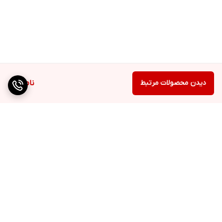
دیدن محصولات مرتبط
ناموجود
برگشت به بالا