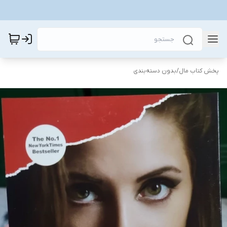
پخش کتاب مال
/
بدون دسته‌بندی