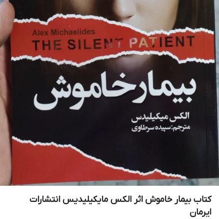
کتاب بیمار خاموش اثر الکس مایکیلیدیس انتشارات
ایرمان