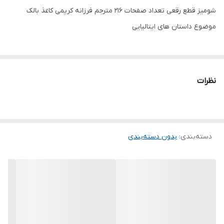
شومیز قطع رقعی تعداد صفحات 216 مترجم فرزانه کریمی کاغذ بالک
موضوع داستان های ایتالیایی
نظرات
دسته‌بندی
:
بدون دسته‌بندی