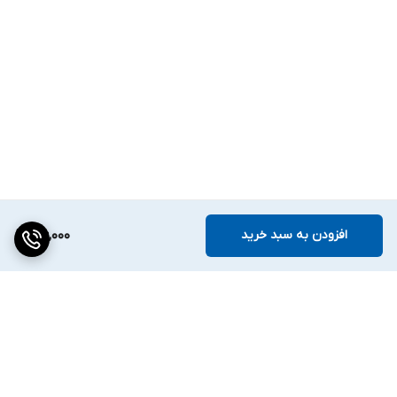
افزودن به سبد خرید
106,000