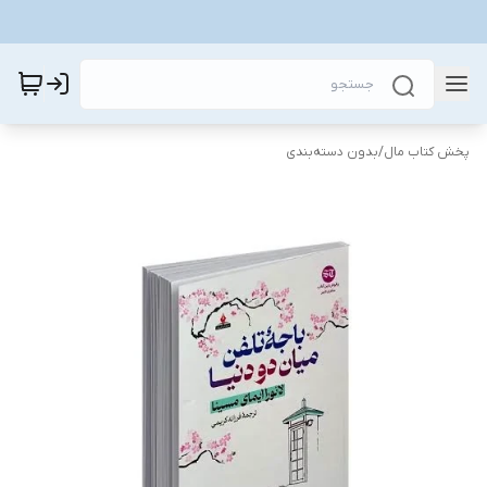
پخش کتاب مال
/
بدون دسته‌بندی