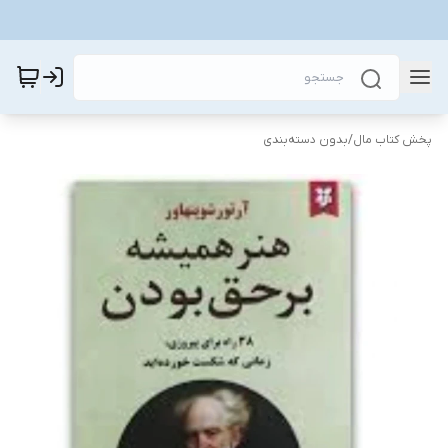
پخش کتاب مال
/
بدون دسته‌بندی