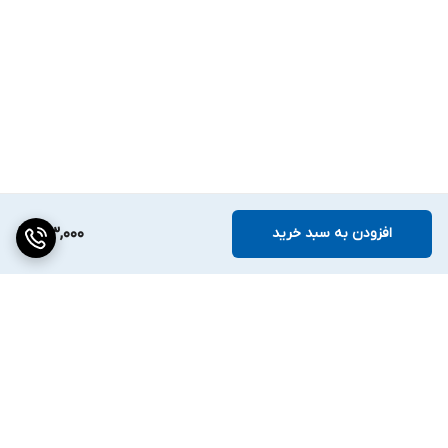
افزودن به سبد خرید
183,000