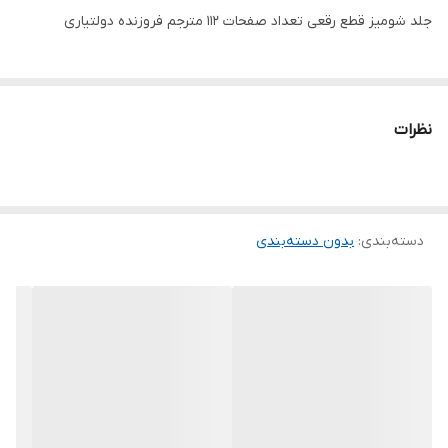
جلد شومیز قطع رقعی تعداد صفحات 112 مترجم فروزنده دولتیاری
نظرات
دسته‌بندی
:
بدون دسته‌بندی