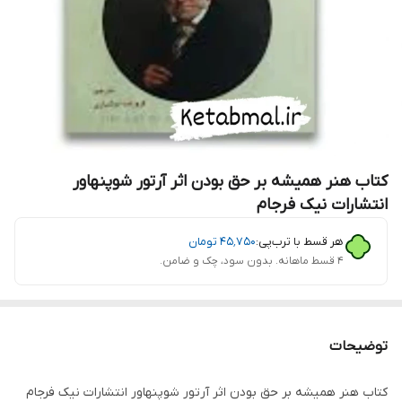
کتاب هنر همیشه بر حق بودن اثر آرتور شوپنهاور
انتشارات نیک فرجام
هر قسط با ترب‌پی:
۴۵٬۷۵۰
تومان
۴ قسط ماهانه. بدون سود، چک و ضامن.
توضیحات
کتاب هنر همیشه بر حق بودن اثر آرتور شوپنهاور انتشارات نیک فرجام