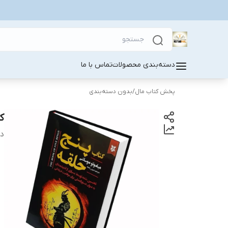
دسته‌بندی محصولات
تماس با ما
پخش کتاب مال
/
بدون دسته‌بندی
ک
دس