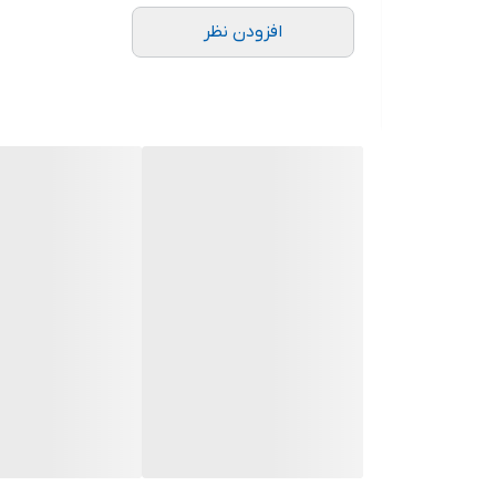
افزودن نظر