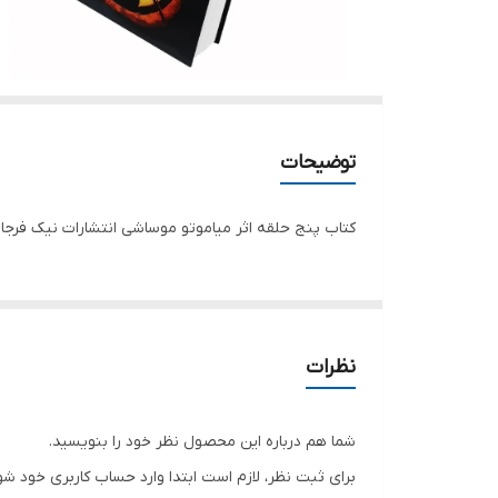
توضیحات
کتاب پنج حلقه اثر میاموتو موساشی انتشارات نیک فرجام
نظرات
شما هم درباره این محصول نظر خود را بنویسید.
برای ثبت نظر، لازم است ابتدا وارد حساب کاربری خود شو