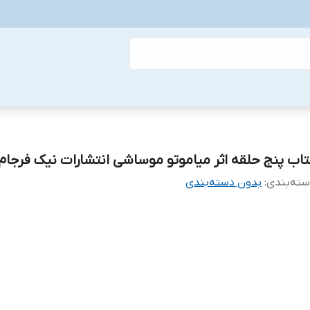
تاب پنج حلقه اثر میاموتو موساشی انتشارات نیک فرجام
ته‌بندی
:
بدون دسته‌بندی