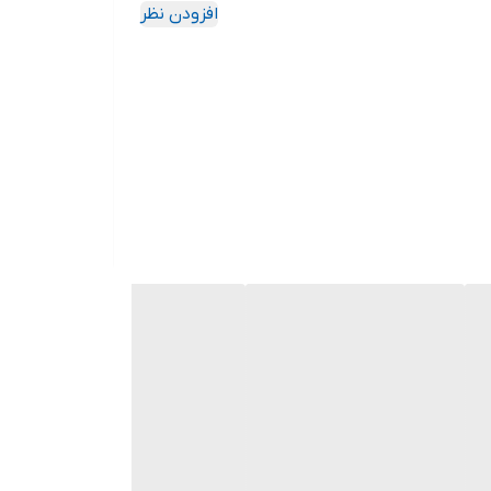
افزودن نظر