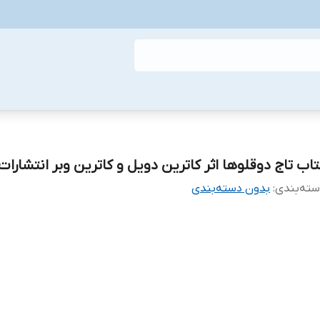
تاب تاج دوقلوها اثر کاترین دویل و کاترین وبر انتشارات 
ته‌بندی
:
بدون دسته‌بندی