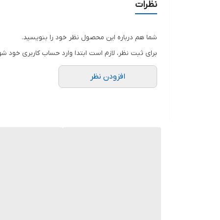
نظرات
شما هم درباره این محصول نظر خود را بنویسید.
برای ثبت نظر، لازم است ابتدا وارد حساب کاربری خود شو
افزودن نظر