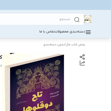
دسته‌بندی محصولات
تماس با ما
پخش کتاب مال
/
بدون دسته‌بندی
ک
دس