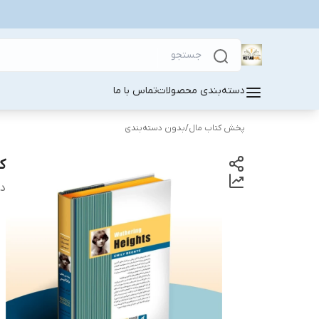
دسته‌بندی محصولات
تماس با ما
پخش کتاب مال
/
بدون دسته‌بندی
ک
دس