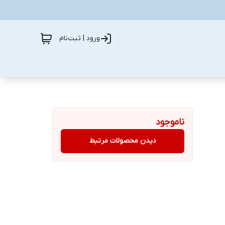
ورود | ثبت‌نام
ناموجود
دیدن محصولات مرتبط