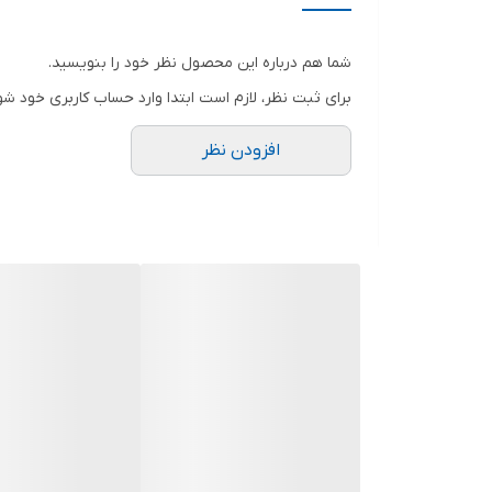
به مسائلی چون تزویر در دین، اخلاقیات، طبقه های اجتم
شما هم درباره این محصول نظر خود را بنویسید.
برای ثبت نظر، لازم است ابتدا وارد حساب کاربری خود شو
افزودن نظر