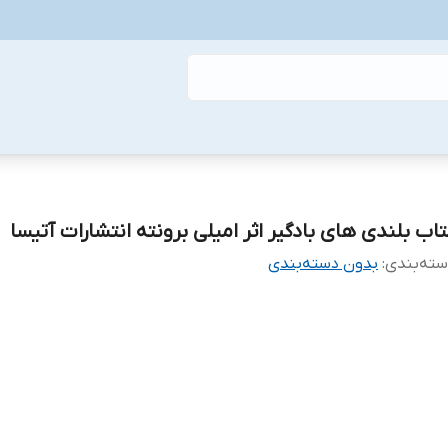
تاب بلندی های بادگیر اثر امیلی برونته انتشارات آتیسا
ته‌بندی
:
بدون دسته‌بندی