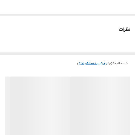
نظرات
دسته‌بندی
:
بدون دسته‌بندی