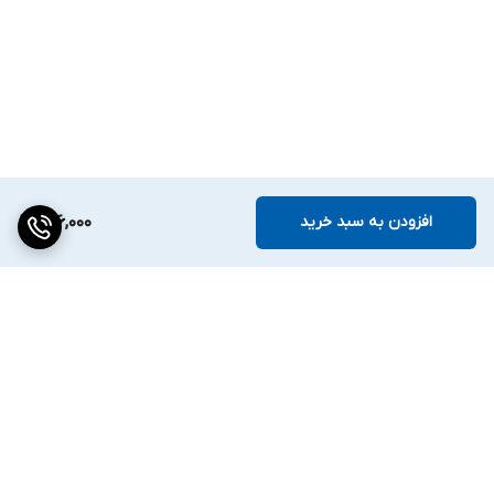
افزودن به سبد خرید
136,000
برگشت به بالا