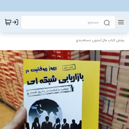
پخش کتاب مال
/
بدون دسته‌بندی