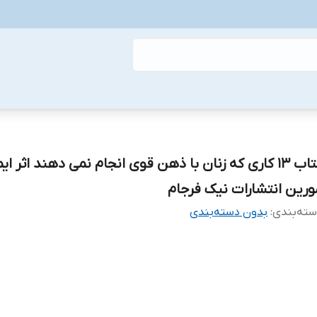
کتاب 13 کاری که زنان با ذهن قوی انجام نمی دهند اثر ای
ورین انتشارات نیک فرجام
ته‌بندی
:
بدون دسته‌بندی