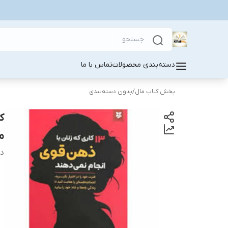
دسته‌بندی محصولات
تماس با ما
پخش کتاب مال
/
بدون دسته‌بندی
م
دس