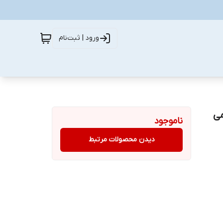
ورود | ثبت‌نام
می
ناموجود
دیدن محصولات مرتبط