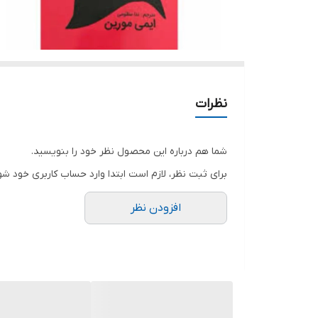
نظرات
شما هم درباره این محصول نظر خود را بنویسید.
برای ثبت نظر، لازم است ابتدا وارد حساب کاربری خود شو
افزودن نظر