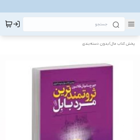
پخش کتاب مال
/
بدون دسته‌بندی