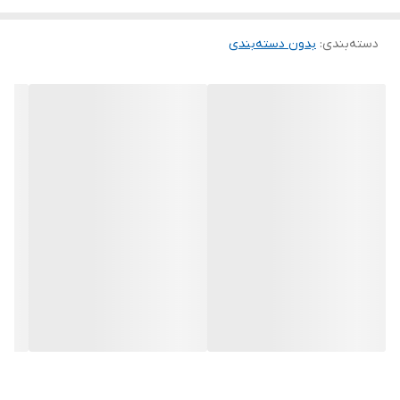
دسته‌بندی
:
بدون دسته‌بندی