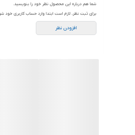
شما هم درباره این محصول نظر خود را بنویسید.
برای ثبت نظر، لازم است ابتدا وارد حساب کاربری خود شو
افزودن نظر