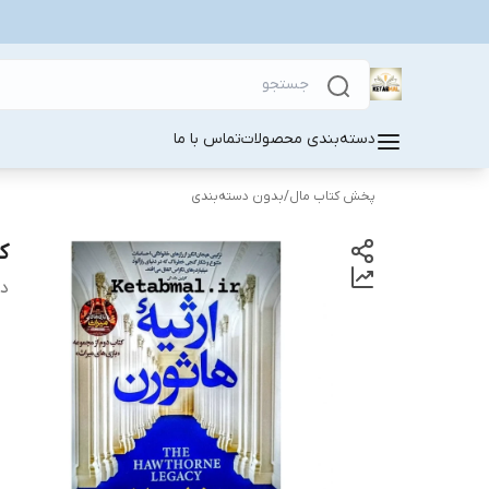
دسته‌بندی محصولات
تماس با ما
پخش کتاب مال
/
بدون دسته‌بندی
ک
دس