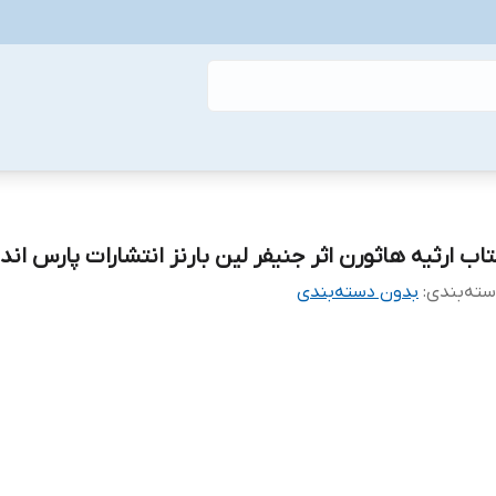
تاب ارثیه هاثورن اثر جنیفر لین بارنز انتشارات پارس ان
ته‌بندی
:
بدون دسته‌بندی