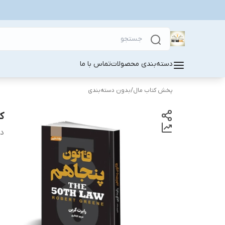
دسته‌بندی محصولات
تماس با ما
پخش کتاب مال
/
بدون دسته‌بندی
ک
دس