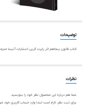
توضیحات
کتاب قانون پنجاهم اثر رابرت گرین انتشارات آتیسا مترجم مریم جعفری تع
نظرات
شما هم درباره این محصول نظر خود را بنویسید.
برای ثبت نظر، لازم است ابتدا وارد حساب کاربری خود شو