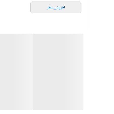
افزودن نظر