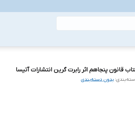
تاب قانون پنجاهم اثر رابرت گرین انتشارات آتیسا
ته‌بندی
:
بدون دسته‌بندی