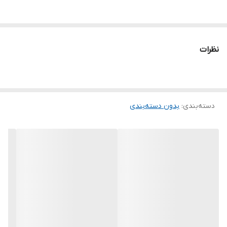
نظرات
دسته‌بندی
:
بدون دسته‌بندی