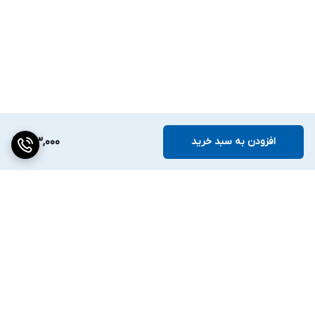
افزودن به سبد خرید
143,000
برگشت به بالا