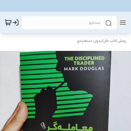
پخش کتاب مال
/
بدون دسته‌بندی