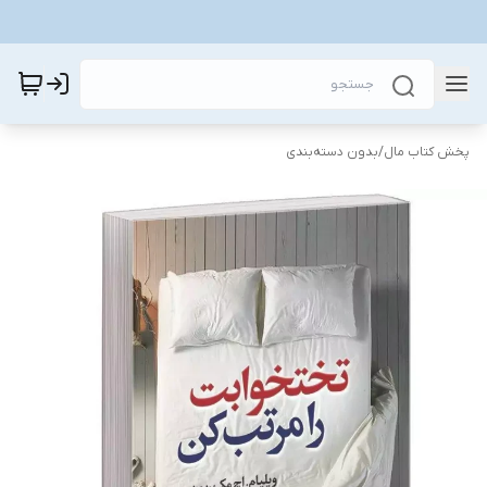
پخش کتاب مال
/
بدون دسته‌بندی