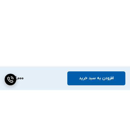
افزودن به سبد خرید
104,000