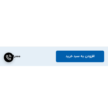
افزودن به سبد خرید
208,000