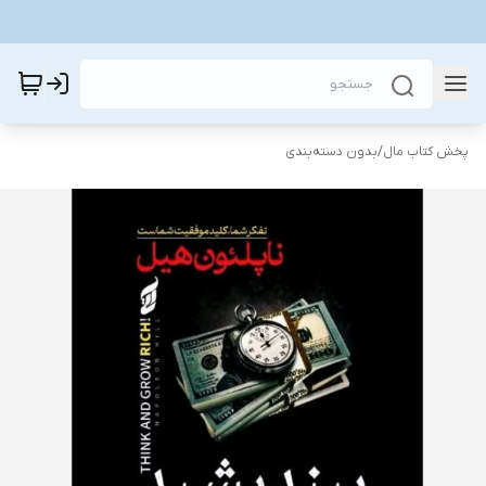
پخش کتاب مال
/
بدون دسته‌بندی