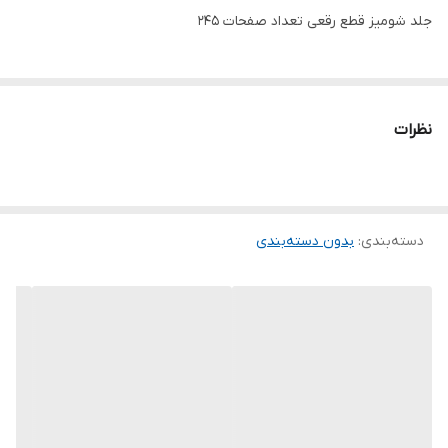
جلد شومیز قطع رقعی تعداد صفحات 245
نظرات
دسته‌بندی
:
بدون دسته‌بندی