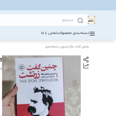
دسته‌بندی محصولات
تماس با ما
پخش کتاب مال
/
بدون دسته‌بندی
ک
دس