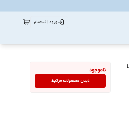
ورود | ثبت‌نام
ناموجود
دیدن محصولات مرتبط