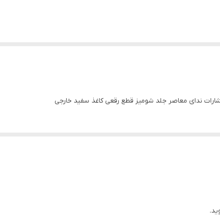
ارات ندای معاصر جلد شومیز قطع رقعی کاغذ سفید خارجی
ید.