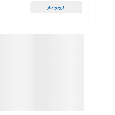
افزودن نظر