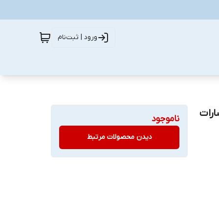
ورود | ثبت‌نام
ارات
ناموجود
دیدن محصولات مرتبط