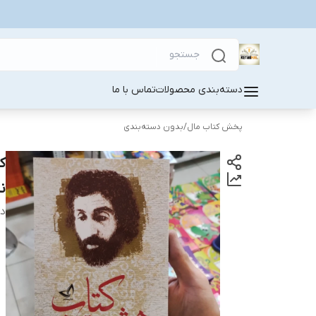
دسته‌بندی محصولات
تماس با ما
پخش کتاب مال
/
بدون دسته‌بندی
ک
ن
دس