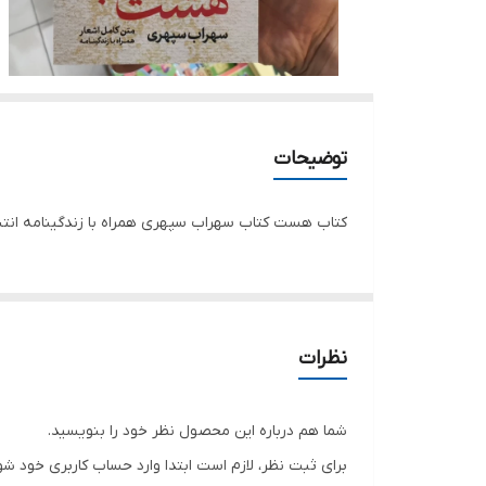
توضیحات
کتاب هست کتاب سهراب سپهری همراه با زندگینامه انتش
نظرات
شما هم درباره این محصول نظر خود را بنویسید.
برای ثبت نظر، لازم است ابتدا وارد حساب کاربری خود شو