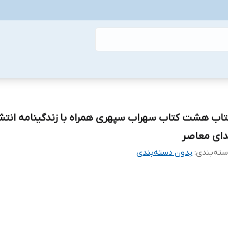
تاب هشت کتاب سهراب سپهری همراه با زندگینامه انتش
دای معاصر
ته‌بندی
:
بدون دسته‌بندی