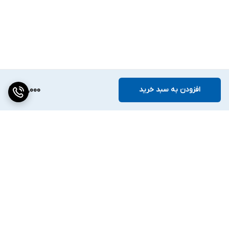
افزودن به سبد خرید
160,000
برگشت به بالا