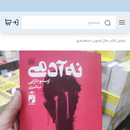
پخش کتاب مال
/
بدون دسته‌بندی