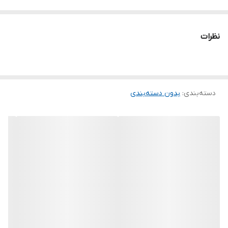
نظرات
دسته‌بندی
:
بدون دسته‌بندی