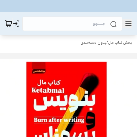
پخش کتاب مال
/
بدون دسته‌بندی