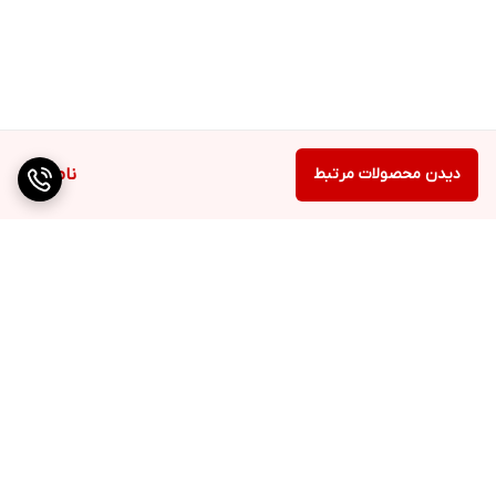
دیدن محصولات مرتبط
ناموجود
برگشت به بالا