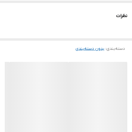
نظرات
دسته‌بندی
:
بدون دسته‌بندی