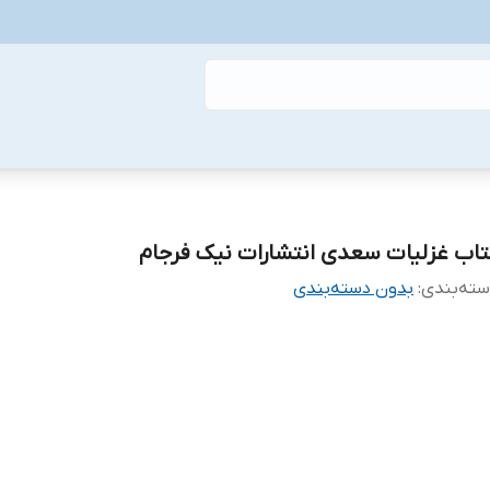
تاب غزلیات سعدی انتشارات نیک فرجام
ته‌بندی
:
بدون دسته‌بندی