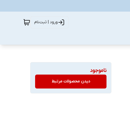
ورود | ثبت‌نام
ناموجود
دیدن محصولات مرتبط