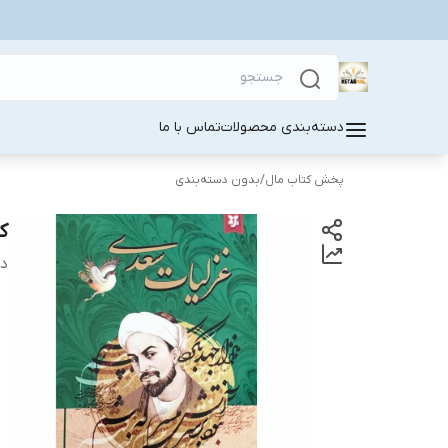
دسته‌بندی محصولات
تماس با ما
پخش کتاب مال
/
بدون دسته‌بندی
ک
دس